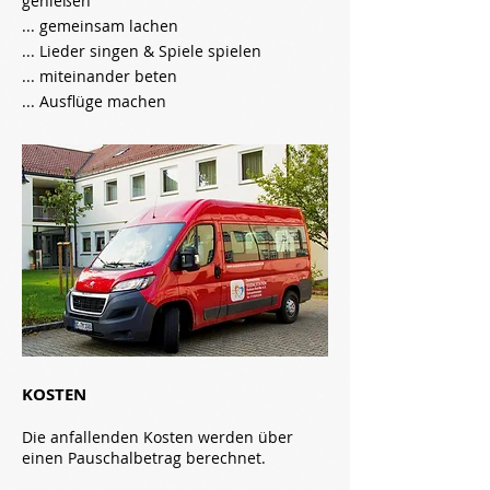
genießen
... gemeinsam lachen
... Lieder singen & Spiele spielen
... miteinander beten
... Ausflüge machen
KOSTEN
Die anfallenden Kosten werden über
einen Pauschalbetrag berechnet.