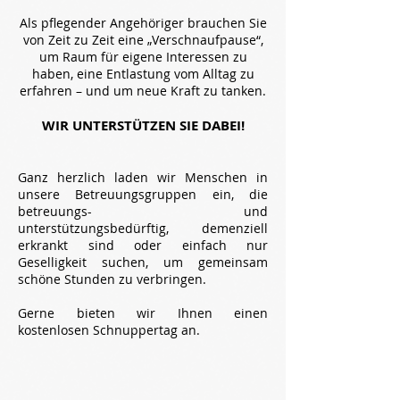
Als pflegender Angehöriger brauchen Sie
von Zeit zu Zeit eine „Verschnaufpause“,
um Raum für eigene Interessen zu
haben,
eine Entlastung vom Alltag zu
erfahren
–
und um neue Kraft zu tanken.
WIR UNTERSTÜTZEN SIE DABEI!
Ganz herzlich laden wir Menschen in
unsere Betreuungsgruppen ein, die
betreuungs- und
unterstützungsbedürftig, demenziell
erkrankt sind oder einfach nur
Geselligkeit suchen, um gemeinsam
schöne Stunden zu verbringen.
Gerne bieten wir Ihnen einen
kostenlosen Schnuppertag an.