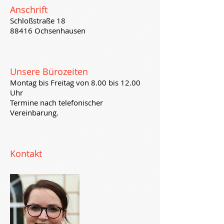
Anschrift
Schloßstraße 18
88416 Ochsenhausen
Unsere Bürozeiten
Montag bis Freitag von 8.00 bis 12.00
Uhr
Termine nach telefonischer
Vereinbarung.
​​Kontakt