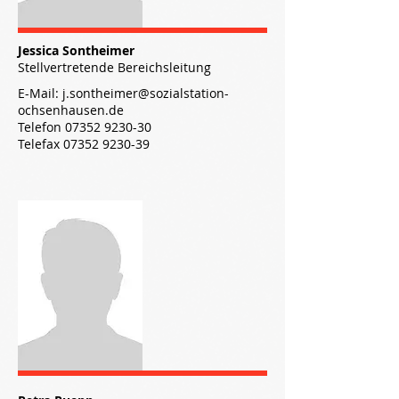
Jessica Sontheimer
Stellvertretende Bereichsleitung
E-Mail:
j.sontheimer@sozialstation-
ochsenhausen.de
Telefon
07352 9230-30
Telefax 07352 9230-39