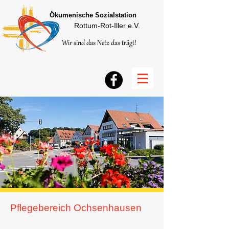
Ökumenische Sozialstation
Rottum-Rot-Iller e.V.
Wir sind das Netz das trägt!
Pflegebereich Ochsenhausen