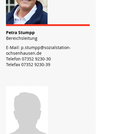
Petra Stumpp
Bereichsleitung
E-Mail:
p.stumpp@sozialstation-
ochsenhausen.de
Telefon
07352 9230-30
Telefax 07352 9230-39